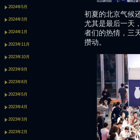
2024年5月
初夏的北京气候
2024年3月
尤其是最后一天
者们的热情，三
2024年1月
攒动。
2023年11月
2023年10月
2023年9月
2023年8月
2023年5月
2023年4月
2023年3月
2023年2月