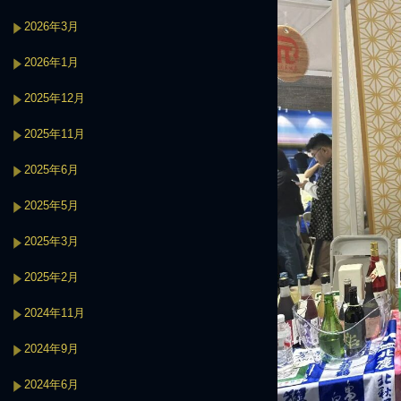
2026年3月
2026年1月
2025年12月
2025年11月
2025年6月
2025年5月
2025年3月
2025年2月
2024年11月
2024年9月
2024年6月