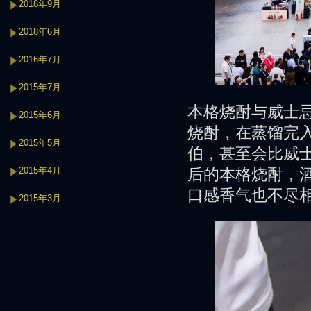
2018年9月
2018年6月
2016年7月
2015年7月
本格烧酎与威士
2015年6月
烧酎，在蒸馏完
2015年5月
伯，甚至会比威
2015年4月
后的本格烧酎，酒
口感香气也不尽
2015年3月