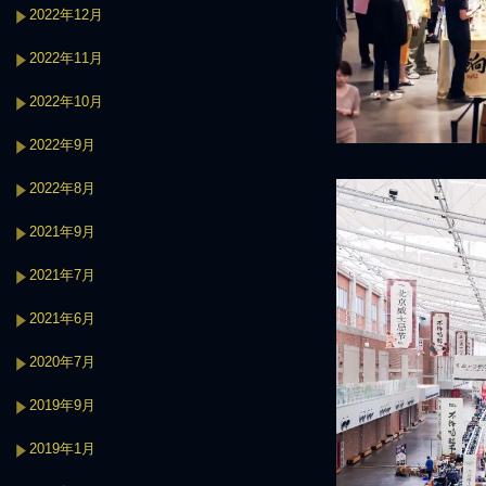
2022年12月
2022年11月
2022年10月
2022年9月
2022年8月
2021年9月
2021年7月
2021年6月
2020年7月
2019年9月
2019年1月