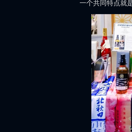
一个共同特点就是