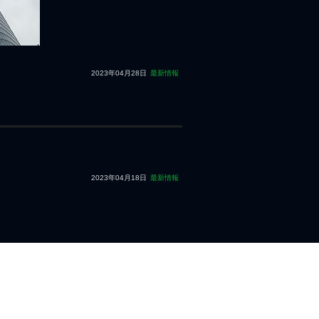
2023年04月28日
最新情報
2023年04月18日
最新情報