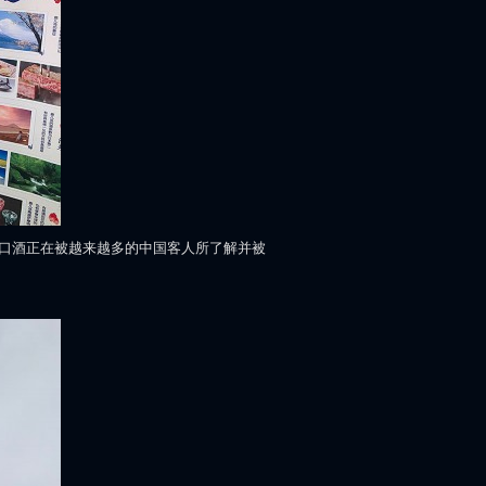
口酒正在被越来越多的中国客人所了解并被