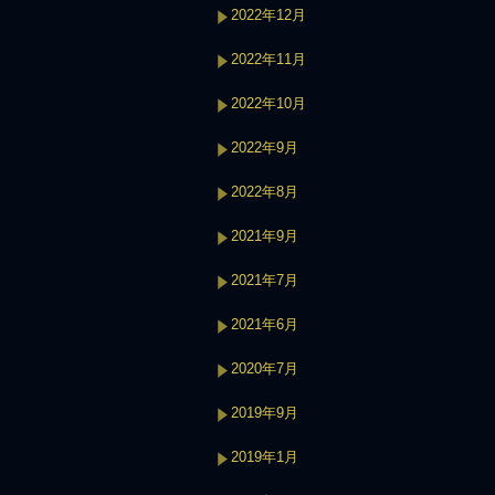
2022年12月
2022年11月
2022年10月
2022年9月
2022年8月
2021年9月
2021年7月
2021年6月
2020年7月
2019年9月
2019年1月