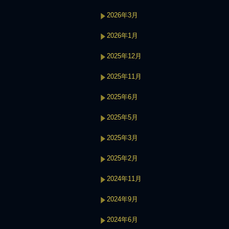
2026年3月
2026年1月
2025年12月
2025年11月
2025年6月
2025年5月
2025年3月
2025年2月
2024年11月
2024年9月
2024年6月