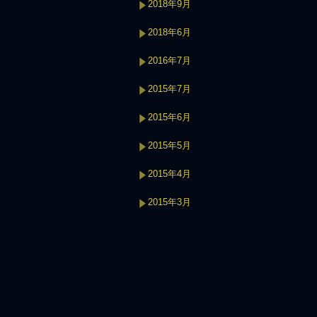
2018年9月
2018年6月
2016年7月
2015年7月
2015年6月
2015年5月
2015年4月
2015年3月