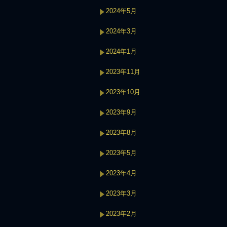
2024年5月
2024年3月
2024年1月
2023年11月
2023年10月
2023年9月
2023年8月
2023年5月
2023年4月
2023年3月
2023年2月