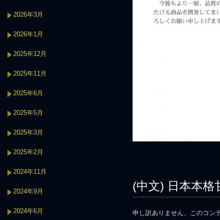
2026年3月
2026年1月
2025年12月
2025年11月
2025年6月
2025年5月
2025年3月
2025年2月
2024年11月
(中文) 日本本
2024年9月
2024年6月
申し訳ありません、このコン