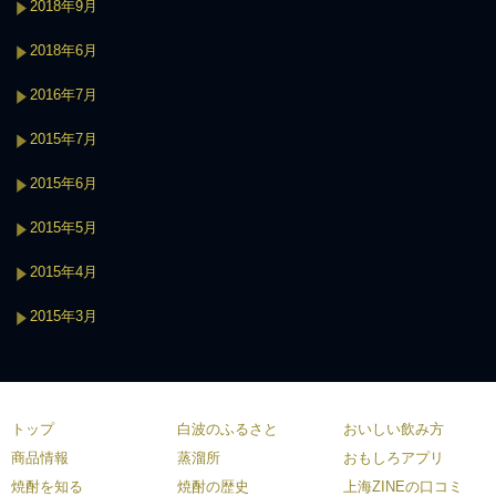
2018年9月
2018年6月
2016年7月
2015年7月
2015年6月
2015年5月
2015年4月
2015年3月
トップ
白波のふるさと
おいしい飲み方
商品情報
蒸溜所
おもしろアプリ
焼酎を知る
焼酎の歴史
上海ZINEの口コミ