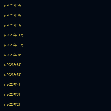
2024年5月
2024年3月
2024年1月
2023年11月
2023年10月
2023年9月
2023年8月
2023年5月
2023年4月
2023年3月
2023年2月