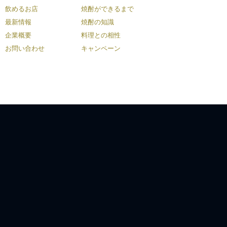
飲めるお店
焼酎ができるまで
最新情報
焼酎の知識
企業概要
料理との相性
お問い合わせ
キャンペーン