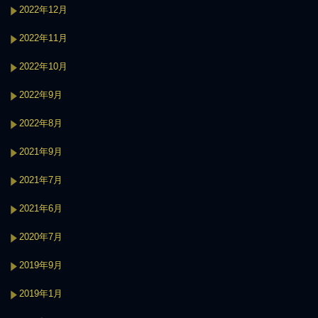
2022年12月
2022年11月
2022年10月
2022年9月
2022年8月
2021年9月
2021年7月
2021年6月
2020年7月
2019年9月
2019年1月