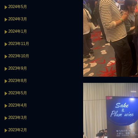
2024年5月
2024年3月
2024年1月
2023年11月
2023年10月
2023年9月
2023年8月
2023年5月
2023年4月
2023年3月
2023年2月