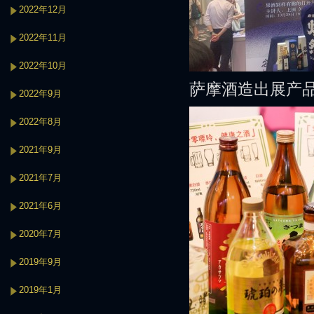
2022年12月
2022年11月
2022年10月
萨摩酒造出展产
2022年9月
2022年8月
2021年9月
2021年7月
2021年6月
2020年7月
2019年9月
2019年1月