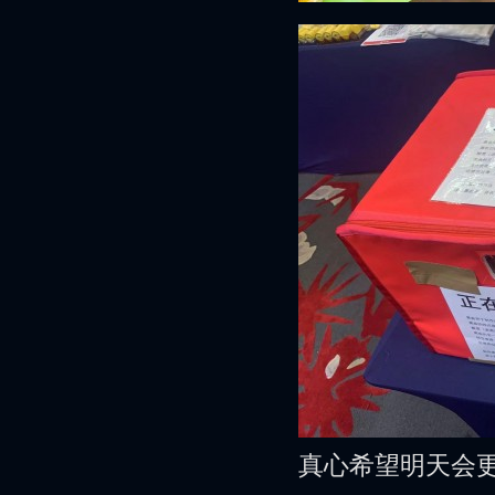
真心希望明天会