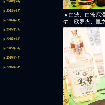
2018年9月
2018年6月
▲白波、白波原
2016年7月
梦、欧罗火、里之
2015年7月
2015年6月
2015年5月
2015年4月
2015年3月