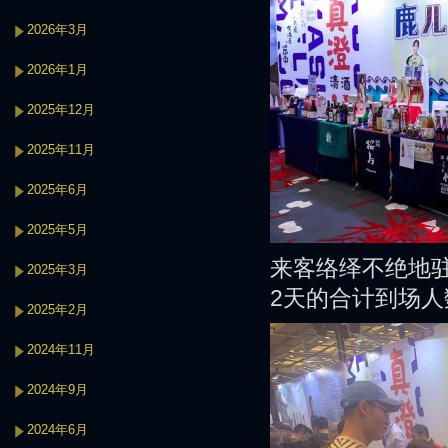
2026年3月
2026年1月
2025年12月
2025年11月
2025年6月
2025年5月
来客络绎不绝地
2025年3月
2天的合计到场人
2025年2月
2024年11月
2024年9月
2024年6月