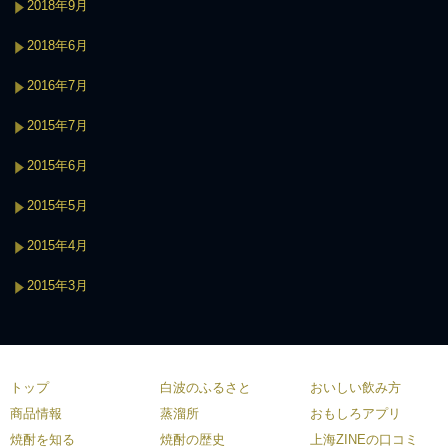
2018年9月
2018年6月
2016年7月
2015年7月
2015年6月
2015年5月
2015年4月
2015年3月
トップ
白波のふるさと
おいしい飲み方
商品情報
蒸溜所
おもしろアプリ
焼酎を知る
焼酎の歴史
上海ZINEの口コミ