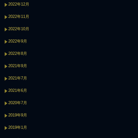
2022年12月
2022年11月
2022年10月
2022年9月
2022年8月
2021年9月
2021年7月
2021年6月
2020年7月
2019年9月
2019年1月