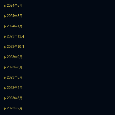
2024年5月
2024年3月
2024年1月
2023年11月
2023年10月
2023年9月
2023年8月
2023年5月
2023年4月
2023年3月
2023年2月