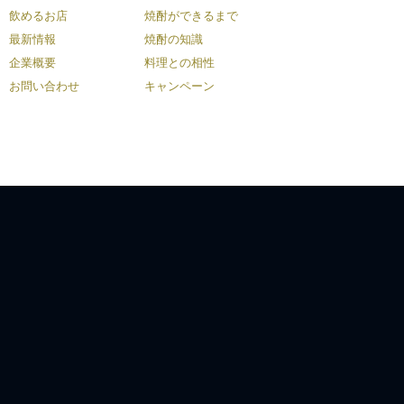
飲めるお店
焼酎ができるまで
最新情報
焼酎の知識
企業概要
料理との相性
お問い合わせ
キャンペーン