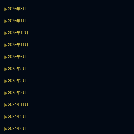
2026年3月
2026年1月
2025年12月
2025年11月
2025年6月
2025年5月
2025年3月
2025年2月
2024年11月
2024年9月
2024年6月