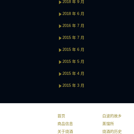
2018 年 9 月
2018 年 6 月
2016 年 7 月
2015 年 7 月
2015 年 6 月
2015 年 5 月
2015 年 4 月
2015 年 3 月
首页
白波的故乡
商品信息
蒸馏所
关于烧酒
烧酒的历史