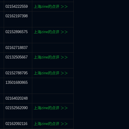
02154222559
上海zine的点评 ＞＞
02162197398
02152896575
上海zine的点评 ＞＞
02162718837
02132505667
上海zine的点评 ＞＞
02152788795
上海zine的点评 ＞＞
13501680865
02164020248
02152562090
上海zine的点评 ＞＞
02162092116
上海zine的点评 ＞＞