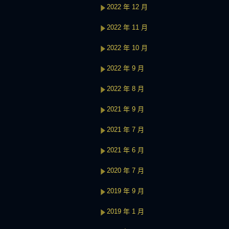
2022 年 12 月
2022 年 11 月
2022 年 10 月
2022 年 9 月
2022 年 8 月
2021 年 9 月
2021 年 7 月
2021 年 6 月
2020 年 7 月
2019 年 9 月
2019 年 1 月