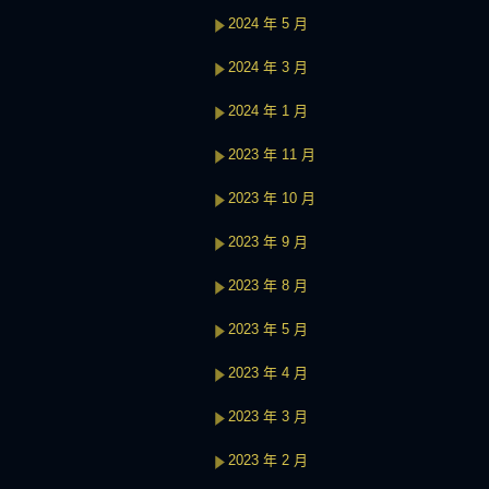
2024 年 5 月
2024 年 3 月
2024 年 1 月
2023 年 11 月
2023 年 10 月
2023 年 9 月
2023 年 8 月
2023 年 5 月
2023 年 4 月
2023 年 3 月
2023 年 2 月