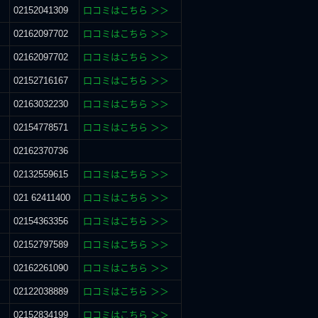
02152041309
口コミはこちら ＞＞
02162097702
口コミはこちら ＞＞
02162097702
口コミはこちら ＞＞
02152716167
口コミはこちら ＞＞
02163032230
口コミはこちら ＞＞
02154778571
口コミはこちら ＞＞
02162370736
02132559615
口コミはこちら ＞＞
021 62411400
口コミはこちら ＞＞
02154363356
口コミはこちら ＞＞
02152797589
口コミはこちら ＞＞
02162261090
口コミはこちら ＞＞
02122038889
口コミはこちら ＞＞
02152834199
口コミはこちら ＞＞