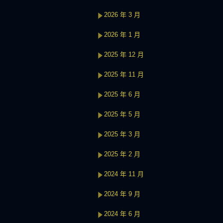
2026 年 3 月
2026 年 1 月
2025 年 12 月
2025 年 11 月
2025 年 6 月
2025 年 5 月
2025 年 3 月
2025 年 2 月
2024 年 11 月
2024 年 9 月
2024 年 6 月