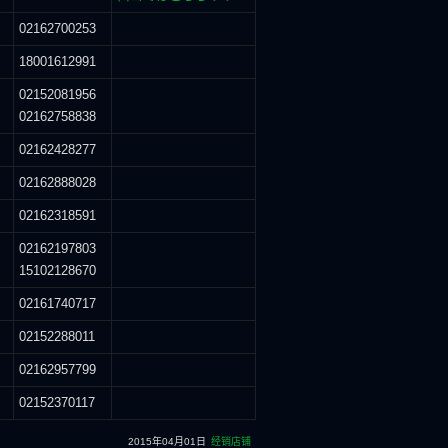
02162700253
18001612991
02152081956
02162758838
02162428277
02162888028
02162318591
02162197803
15102128670
02161740717
02152288011
02162957799
02152370117
2015年04月01日
经销店铺