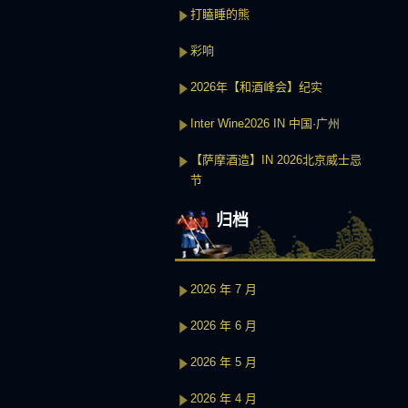
打瞌睡的熊
彩响
2026年【和酒峰会】纪实
Inter Wine2026 IN 中国·广州
【萨摩酒造】IN 2026北京威士忌
节
归档
2026 年 7 月
2026 年 6 月
2026 年 5 月
2026 年 4 月