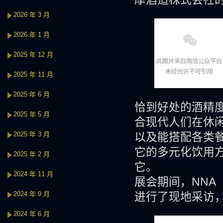
2026 年 3 月
2026 年 1 月
2025 年 12 月
2025 年 11 月
2025 年 6 月
恰到好处的酒精度
2025 年 5 月
合现代人们在休
2025 年 3 月
以及能搭配各类
它的多元化饮用
2025 年 2 月
它。
2024 年 11 月
展会期间，NN
2024 年 9 月
进行了现地采访
2024 年 6 月