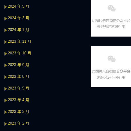
2024 年 5 月
2024 年 3 月
2024 年 1 月
2023 年 11 月
2023 年 10 月
2023 年 9 月
2023 年 8 月
2023 年 5 月
2023 年 4 月
2023 年 3 月
2023 年 2 月