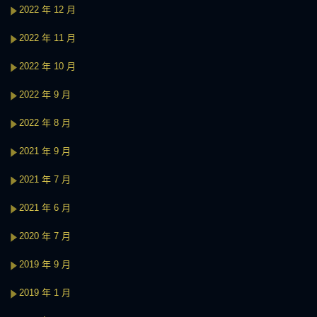
2022 年 12 月
2022 年 11 月
2022 年 10 月
2022 年 9 月
2022 年 8 月
2021 年 9 月
2021 年 7 月
2021 年 6 月
2020 年 7 月
2019 年 9 月
2019 年 1 月