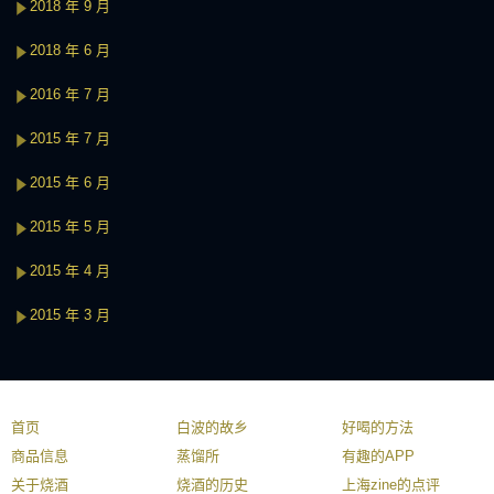
2018 年 9 月
2018 年 6 月
2016 年 7 月
2015 年 7 月
2015 年 6 月
2015 年 5 月
2015 年 4 月
2015 年 3 月
首页
白波的故乡
好喝的方法
商品信息
蒸馏所
有趣的APP
关于烧酒
烧酒的历史
上海zine的点评