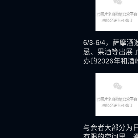
6/3-6/4，
忌、果酒等出展了
办的2026年和酒
与会者大部分为
有限的空间里，